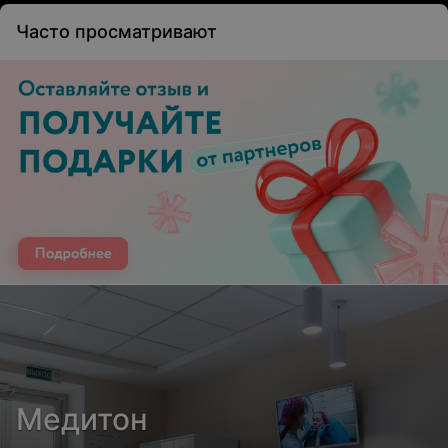
Часто просматривают
Медитон