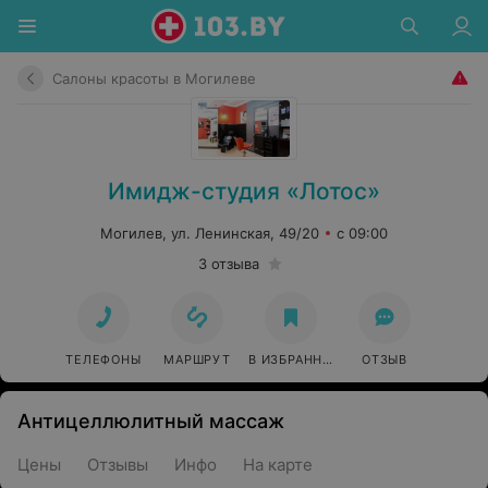
Салоны красоты в Могилеве
Имидж-студия «Лотос»
Могилев, ул. Ленинская, 49/20
с 09:00
3 отзыва
ТЕЛЕФОНЫ
МАРШРУТ
В ИЗБРАННОЕ
ОТЗЫВ
Антицеллюлитный массаж
Цены
Отзывы
Инфо
На карте