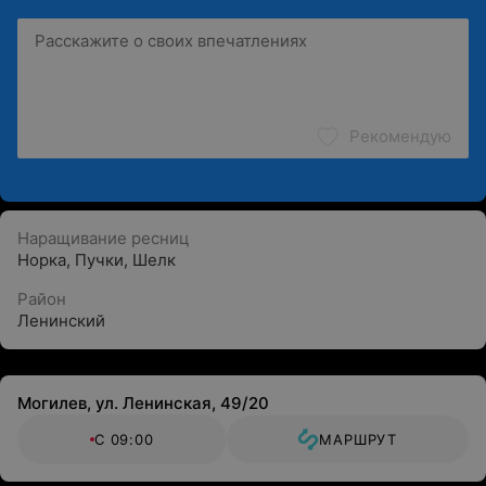
Рекомендую
Наращивание ресниц
Норка
,
Пучки
,
Шелк
Район
Ленинский
Могилев, ул. Ленинская, 49/20
С 09:00
МАРШРУТ