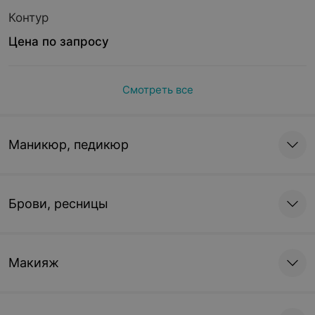
Контур
Цена по запросу
Смотреть все
Маникюр, педикюр
Брови, ресницы
Макияж