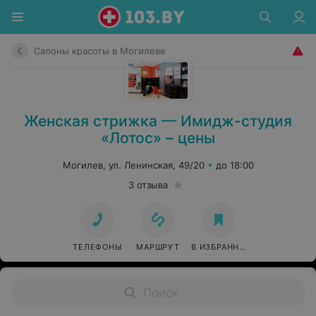
Салоны красоты в Могилеве
Женская стрижка — Имидж-студия
«Лотос» – цены
Могилев, ул. Ленинская, 49/20
до 18:00
3 отзыва
ТЕЛЕФОНЫ
МАРШРУТ
В ИЗБРАННОЕ