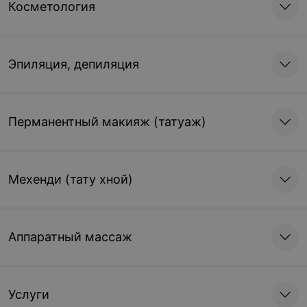
Косметология
Эпиляция, депиляция
Перманентный макияж (татуаж)
Мехенди (тату хной)
Аппаратный массаж
Услуги