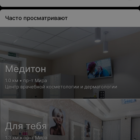
Часто просматривают
Медитон
1.0 км • пр-т Мира
Центр врачебной косметологии и дерматологии
Для тебя
1.3 км • пр-т Мира