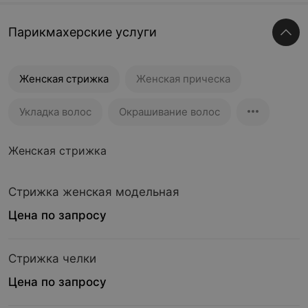
Парикмахерские услуги
Женская стрижка
Женская прическа
Укладка волос
Окрашивание волос
Женская стрижка
Стрижка женская модельная
Цена по запросу
Стрижка челки
Цена по запросу