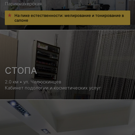
Парикмахерская
На пике естественности: мелирование и тонирование в
салоне
СТОПА
2.0 км • ул. Челюскинцев
Кабинет подологии и косметических услуг