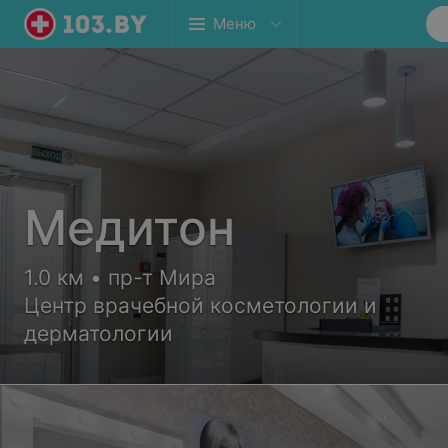
Меню
Медитон
1.0 км • пр-т Мира
Центр врачебной косметологии и
дерматологии