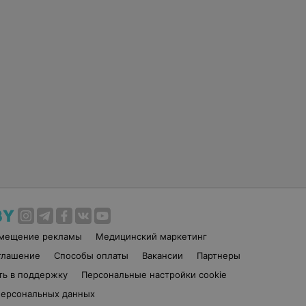
змещение рекламы
Медицинский маркетинг
глашение
Способы оплаты
Вакансии
Партнеры
ть в поддержку
Персональные настройки cookie
персональных данных