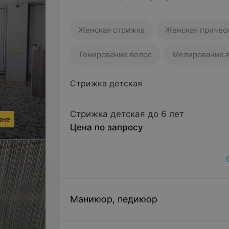
Женская стрижка
Женская причес
Тонирование волос
Мелирование 
Стрижка детская
Стрижка детская до 6 лет
оне
Цена по запросу
Маникюр, педикюр